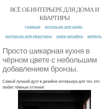
ВСЁ ОБ ИНТЕРЬЕРЕ ДЛЯ ДОМА И
КВАРТИРЫ
главная
интерьер для дома
интерьер для квартиры
идеи дизайна
мебель
Просто шикарная кухня в
чёрном цвете с небольшим
добавлением бронзы.
Самый лучший дуэт в дизайне интерьера для тех, кто
любит тёмные оттенки!