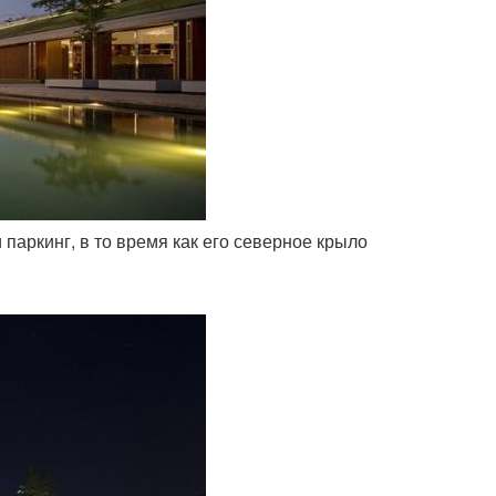
паркинг, в то время как его северное крыло