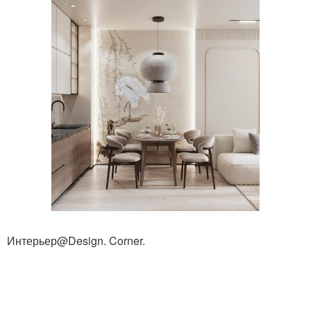
Интерьер@Design. Corner.