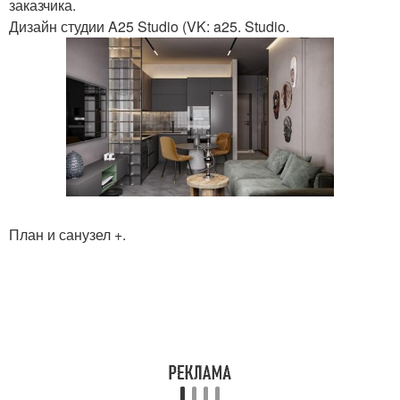
заказчика.
Дизайн студии A25 Studio (VK: a25. Studio.
План и санузел +.