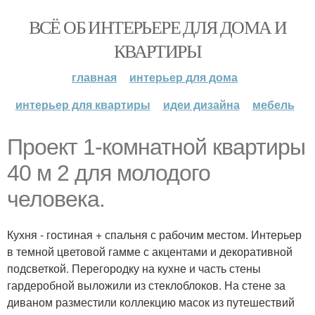
ВСЁ ОБ ИНТЕРЬЕРЕ ДЛЯ ДОМА И
КВАРТИРЫ
главная
интерьер для дома
интерьер для квартиры
идеи дизайна
мебель
Проект 1-комнатной квартиры
40 м 2 для молодого
человека.
Кухня - гостиная + спальня с рабочим местом. Интерьер
в темной цветовой гамме с акцентами и декоративной
подсветкой. Перегородку на кухне и часть стены
гардеробной выложили из стеклоблоков. На стене за
диваном разместили коллекцию масок из путешествий