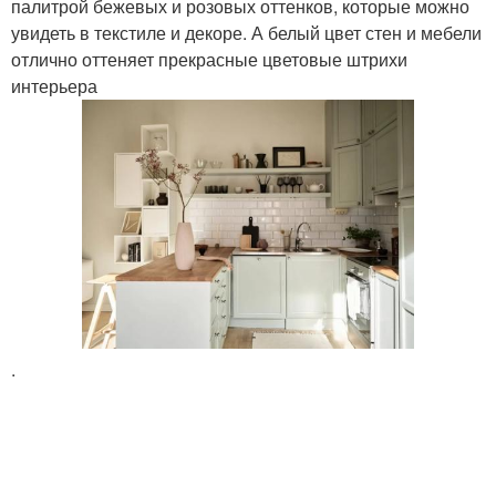
палитрой бежевых и розовых оттенков, которые можно
увидеть в текстиле и декоре. А белый цвет стен и мебели
отлично оттеняет прекрасные цветовые штрихи
интерьера
.