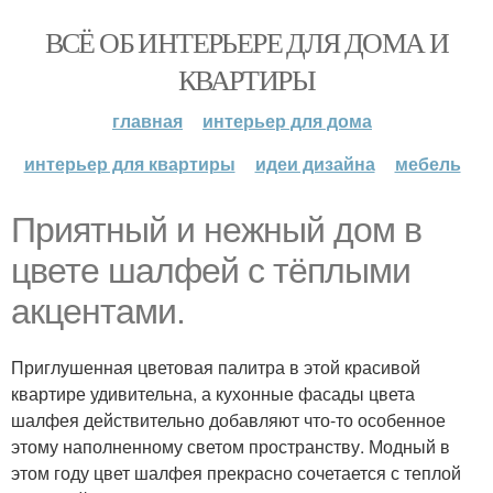
ВСЁ ОБ ИНТЕРЬЕРЕ ДЛЯ ДОМА И
КВАРТИРЫ
главная
интерьер для дома
интерьер для квартиры
идеи дизайна
мебель
Приятный и нежный дом в
цвете шалфей с тёплыми
акцентами.
Приглушенная цветовая палитра в этой красивой
квартире удивительна, а кухонные фасады цвета
шалфея действительно добавляют что-то особенное
этому наполненному светом пространству. Модный в
этом году цвет шалфея прекрасно сочетается с теплой