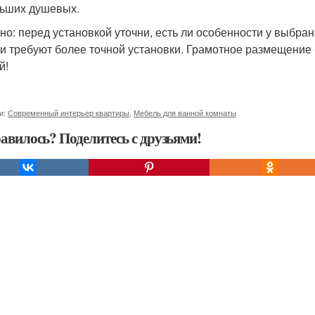
ьших душевых.
но: перед установкой уточни, есть ли особенности у выбра
и требуют более точной установки. Грамотное размещение - 
й!
и:
Современный интерьер квартиры
,
Мебель для ванной комнаты
авилось? Поделитесь с друзьями!