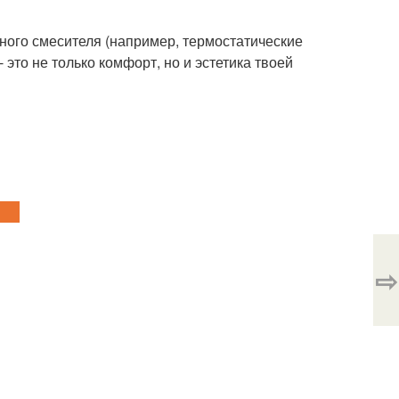
нного смесителя (например, термостатические
это не только комфорт, но и эстетика твоей
⇨