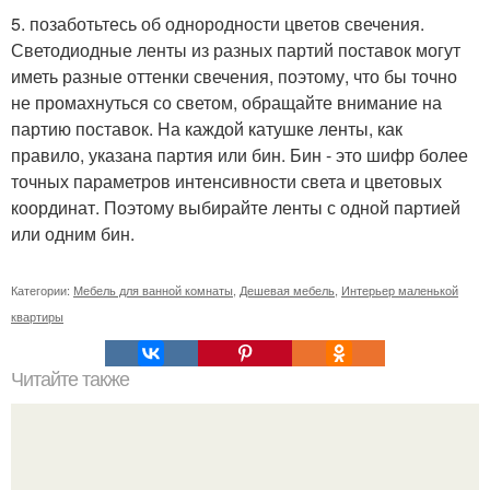
5. позаботьтесь об однородности цветов свечения.
Светодиодные ленты из разных партий поставок могут
иметь разные оттенки свечения, поэтому, что бы точно
не промахнуться со светом, обращайте внимание на
партию поставок. На каждой катушке ленты, как
правило, указана партия или бин. Бин - это шифр более
точных параметров интенсивности света и цветовых
координат. Поэтому выбирайте ленты с одной партией
или одним бин.
Категории:
Мебель для ванной комнаты
,
Дешевая мебель
,
Интерьер маленькой
квартиры
Читайте также