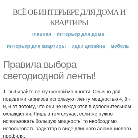
ВСЁ ОБ ИНТЕРЬЕРЕ ДЛЯ ДОМА И
КВАРТИРЫ
главная
интерьер для дома
интерьер для квартиры
идеи дизайна
мебель
Правила выбора
светодиодной ленты!
1. выбирайте ленту нужной мощности. Обычно для
подсветки карнизов используют ленту мощностью 4, 8 -
9, 6 вт потому, что они не нуждаются в дополнительном
охлаждении. Лишь в том случае, если же нужно
использовать большую мощность, то необходимо
использовать радиатор в виде длинного алюминиевого
профиля.