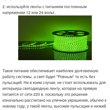
2. используйте ленты с питанием постоянным
напряжении 12 или 24 вольт.
Такое питание обеспечивает наиболее долговечную
работу системы, а свет будет "Ровным" то есть без
пульсаций. Ни в коем случае, не стоит использовать для
интерьера светодиодную ленту, которая на прямую
питается от сети 220 в. поскольку это решение
изначально рассчитано на уличное украшение, обычно к
новому году, у такой ленты, высокие пульсации и низкий