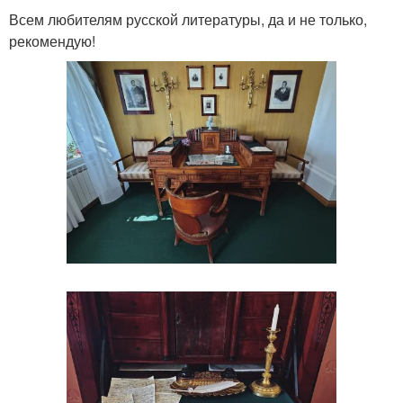
Всем любителям русской литературы, да и не только,
рекомендую!