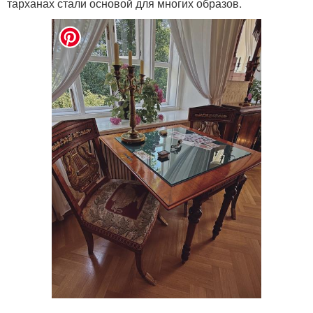
тарханах стали основой для многих образов.