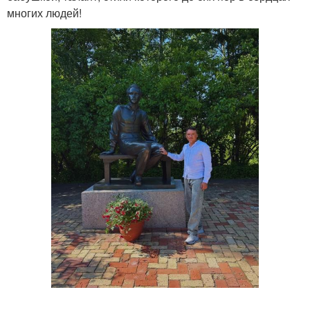
многих людей!