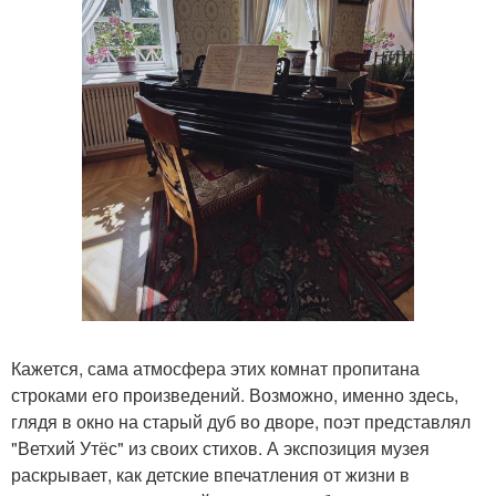
Кажется, сама атмосфера этих комнат пропитана
строками его произведений. Возможно, именно здесь,
глядя в окно на старый дуб во дворе, поэт представлял
"Ветхий Утёс" из своих стихов. А экспозиция музея
раскрывает, как детские впечатления от жизни в