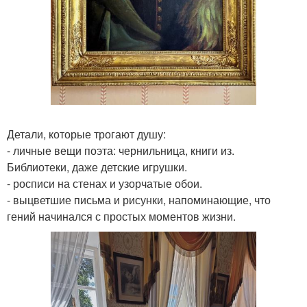
Детали, которые трогают душу:
- личные вещи поэта: чернильница, книги из.
Библиотеки, даже детские игрушки.
- росписи на стенах и узорчатые обои.
- выцветшие письма и рисунки, напоминающие, что
гений начинался с простых моментов жизни.