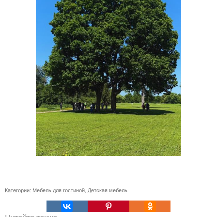
Категории:
Мебель для гостиной
,
Детская мебель