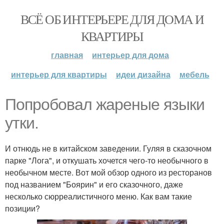
ВСЁ ОБ ИНТЕРЬЕРЕ ДЛЯ ДОМА И
КВАРТИРЫ
главная
интерьер для дома
интерьер для квартиры
идеи дизайна
мебель
Попробовал жареные языки
утки.
И отнюдь не в китайском заведении. Гуляя в сказочном
парке "Лога", и откушать хочется чего-то необычного в
необычном месте. Вот мой обзор одного из ресторанов
под названием "Боярин" и его сказочного, даже
несколько сюрреалистичного меню. Как вам такие
позиции?