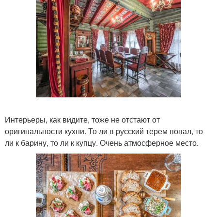
Интерьеры, как видите, тоже не отстают от
оригинальности кухни. То ли в русский терем попал, то
ли к барину, то ли к купцу. Очень атмосферное место.