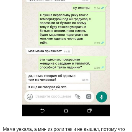
Мама уехала, а мин из роли так и не вышел, потому что