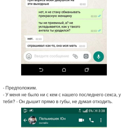
- Предположим.
- У меня не было ни с кем с нашего последнего секса, у
тебя? - Он дышит прямо в губы, не думая отходить.