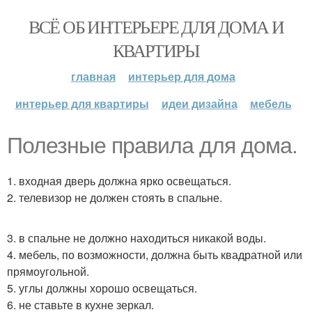
ВСЁ ОБ ИНТЕРЬЕРЕ ДЛЯ ДОМА И
КВАРТИРЫ
главная
интерьер для дома
интерьер для квартиры
идеи дизайна
мебель
Полезные правила для дома.
1. входная дверь должна ярко освещаться.
2. телевизор не должен стоять в спальне.
3. в спальне не должно находиться никакой воды.
4. мебель, по возможности, должна быть квадратной или
прямоугольной.
5. углы должны хорошо освещаться.
6. не ставьте в кухне зеркал.