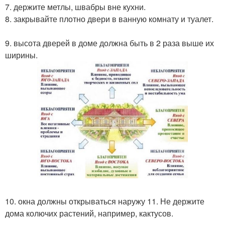
7. держите метлы, швабры вне кухни.
8. закрывайте плотно двери в ванную комнату и туалет.
9. высота дверей в доме должна быть в 2 раза выше их
ширины.
10. окна должны открываться наружу 11. Не держите
дома колючих растений, например, кактусов.