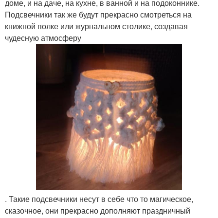
доме, и на даче, на кухне, в ванной и на подоконнике.
Подсвечники так же будут прекрасно смотреться на
книжной полке или журнальном столике, создавая
чудесную атмосферу
. Такие подсвечники несут в себе что то магическое,
сказочное, они прекрасно дополняют праздничный