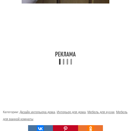
Категории:
Дизайн интерьера дома
,
Интерьер для дома
,
Мебель для кухни
,
Мебель
для ванной комнаты