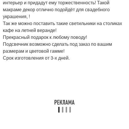
интерьер и придадут ему торжественность! Такой
макраме декор отлично подойдёт для свадебного
украшения, !
Так же можно поставить такие светильники на столиках
кафе на летней веранде!
Прекрасный подарок к любому поводу!
Подсвечник возможно сделать под заказ по вашим
размерам и цветовой гамме!
Срок изготовления от 3-х дней.