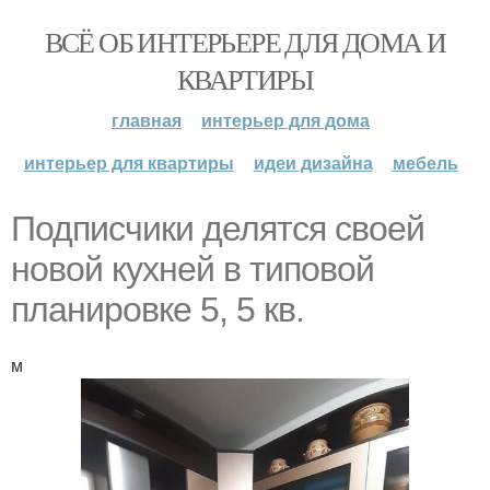
ВСЁ ОБ ИНТЕРЬЕРЕ ДЛЯ ДОМА И
КВАРТИРЫ
главная
интерьер для дома
интерьер для квартиры
идеи дизайна
мебель
Подписчики делятся своей
новой кухней в типовой
планировке 5, 5 кв.
м