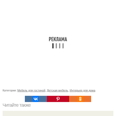
Категории:
Мебель для гостиной
,
Детская мебель
,
Интерьер для дома
Читайте также