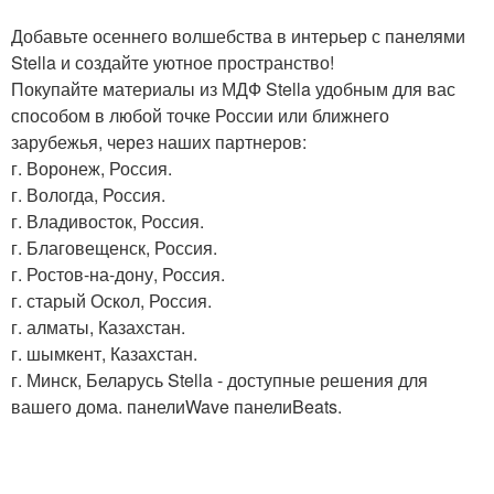
Добавьте осеннего волшебства в интерьер с панелями
Stella и создайте уютное пространство!
Покупайте материалы из МДФ Stella удобным для вас
способом в любой точке России или ближнего
зарубежья, через наших партнеров:
г. Воронеж, Россия.
г. Вологда, Россия.
г. Владивосток, Россия.
г. Благовещенск, Россия.
г. Ростов-на-дону, Россия.
г. старый Оскол, Россия.
г. алматы, Казахстан.
г. шымкент, Казахстан.
г. Минск, Беларусь Stella - доступные решения для
вашего дома. панелиWave панелиBeats.