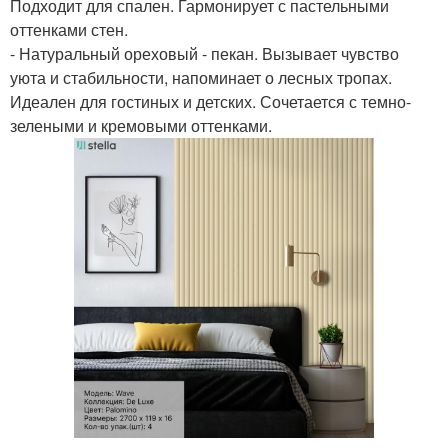
Подходит для спален. Гармонирует с пастельными
оттенками стен.
- Натуральный ореховый - пекан. Вызывает чувство
уюта и стабильности, напоминает о лесных тропах.
Идеален для гостиных и детских. Сочетается с темно-
зелеными и кремовыми оттенками.