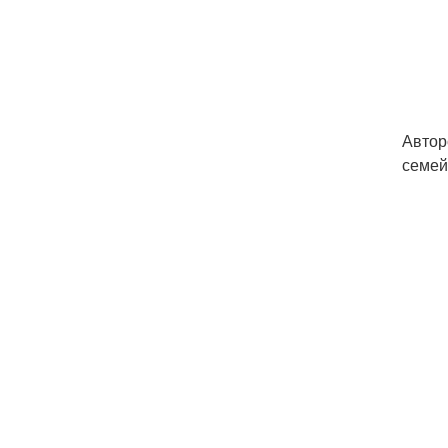
Автор
семей