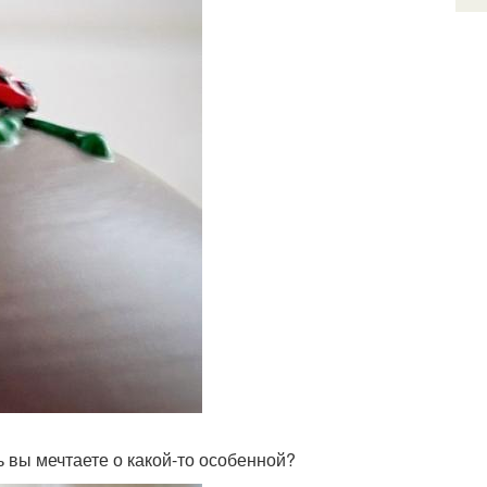
 вы мечтаете о какой-то особенной?