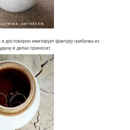
 и достоверно имитирует фактуру грибочка из
удачу в делах приносит.