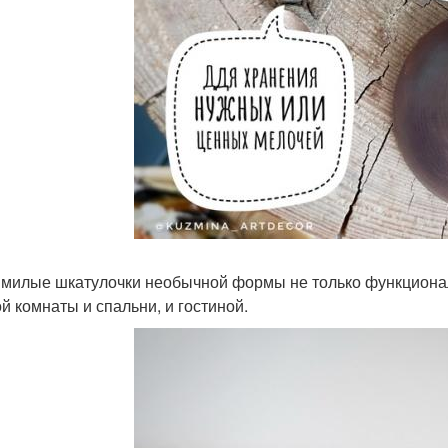
 милые шкатулочки необычной формы не только функционал
ой комнаты и спальни, и гостиной.