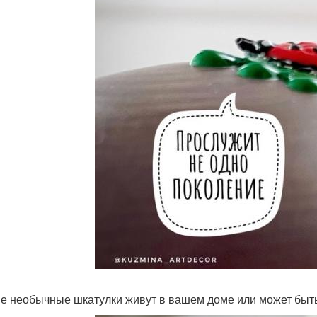
ие необычные шкатулки живут в вашем доме или может быть