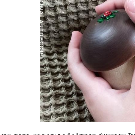
 того, дерево - это экологичный и безопасный материал. Т