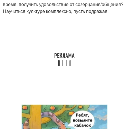
время, получить удовольствие от созерцания/общения?
Научиться культуре комплексно, пусть подражая.