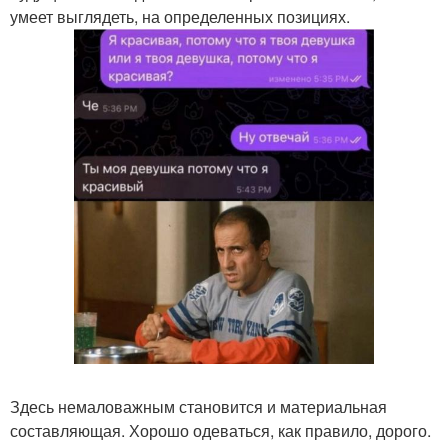
умеет выглядеть, на определенных позициях.
Здесь немаловажным становится и материальная
составляющая. Хорошо одеваться, как правило, дорого.