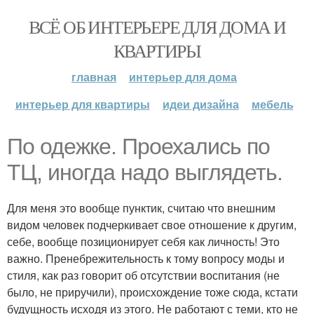
ВСЁ ОБ ИНТЕРЬЕРЕ ДЛЯ ДОМА И
КВАРТИРЫ
главная
интерьер для дома
интерьер для квартиры
идеи дизайна
мебель
По одежке. Проехались по
ТЦ, иногда надо выглядеть.
Для меня это вообще пунктик, считаю что внешним
видом человек подчеркивает свое отношение к другим,
себе, вообще позиционирует себя как личность! Это
важно. Пренебрежительность к тому вопросу моды и
стиля, как раз говорит об отсутствии воспитания (не
было, не приручили), происхождение тоже сюда, кстати
будущность исходя из этого. Не работают с теми, кто не