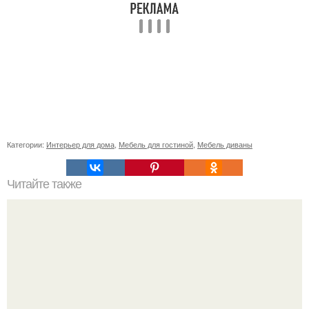
Категории:
Интерьер для дома
,
Мебель для гостиной
,
Мебель диваны
Читайте также