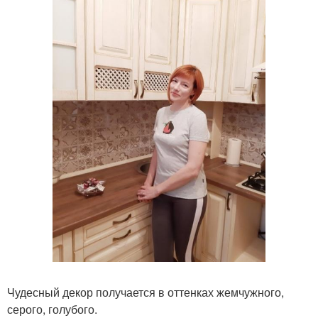
Чудесный декор получается в оттенках жемчужного,
серого, голубого.