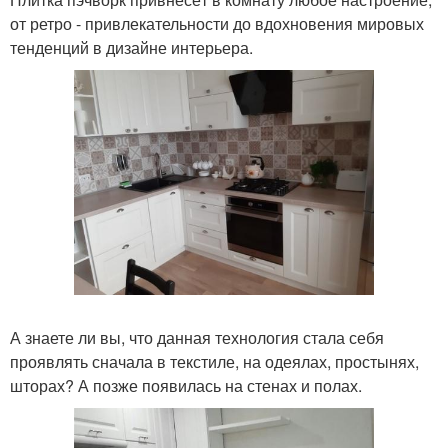
от ретро - привлекательности до вдохновения мировых
тенденций в дизайне интерьера.
А знаете ли вы, что данная технология стала себя
проявлять сначала в текстиле, на одеялах, простынях,
шторах? А позже появилась на стенах и полах.