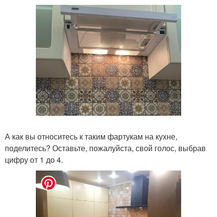
А как вы относитесь к таким фартукам на кухне,
поделитесь? Оставьте, пожалуйста, свой голос, выбрав
цифру от 1 до 4.