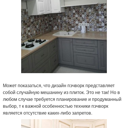
Может показаться, что дизайн пэчворк представляет
собой случайную мешанину из плиток. Это не так! Но в
любом случае требуется планирование и продуманный
выбор, т к важной особенностью техники пэчворк
является отсутствие каких-либо запретов.