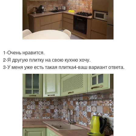
1-Очень нравится.
2-Я другую плитку на свою кухню хочу.
3-У меня уже есть такая плитка4-ваш вариант ответа.