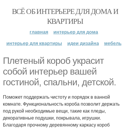
ВСЁ ОБ ИНТЕРЬЕРЕ ДЛЯ ДОМА И
КВАРТИРЫ
главная
интерьер для дома
интерьер для квартиры
идеи дизайна
мебель
Плетеный короб украсит
собой интерьер вашей
гостиной, спальни, детской.
Поможет поддержать чистоту и порядок в ванной
комнате. Функциональность короба позволит держать
под рукой необходимые вещи, такие как пледы,
декоративные подушки, покрывала, игрушки.
Благодаря прочному деревянному каркасу короб