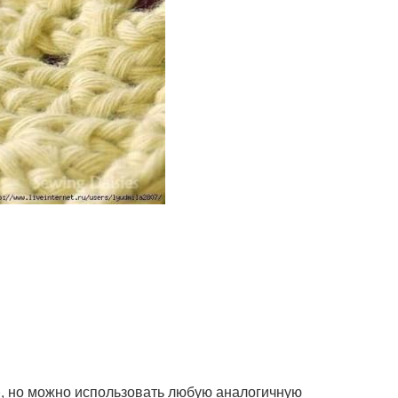
3), но можно использовать любую аналогичную