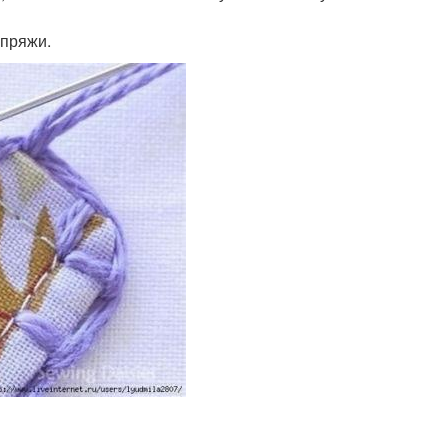
 пряжи.