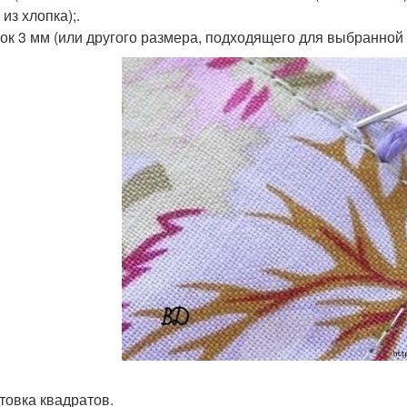
из хлопка);.
чок 3 мм (или другого размера, подходящего для выбранной
товка квадратов.