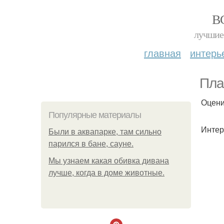
В
лучшие 
главная
интерь
Пла
Оцени
Популярные материалы
Интер
Были в аквапарке, там сильно
парился в бане, сауне.
Мы узнаем какая обивка дивана
лучше, когда в доме животные.