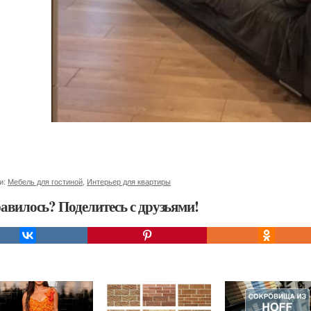
и:
Мебель для гостиной
,
Интерьер для квартиры
авилось? Поделитесь с друзьями!