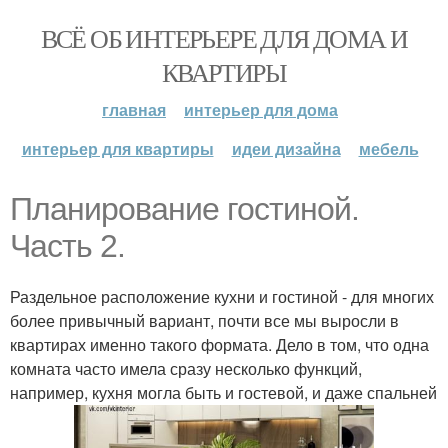
ВСЁ ОБ ИНТЕРЬЕРЕ ДЛЯ ДОМА И
КВАРТИРЫ
главная
интерьер для дома
интерьер для квартиры
идеи дизайна
мебель
Планирование гостиной.
Часть 2.
Раздельное расположение кухни и гостиной - для многих
более привычный вариант, почти все мы выросли в
квартирах именно такого формата. Дело в том, что одна
комната часто имела сразу несколько функций,
например, кухня могла быть и гостевой, и даже спальней