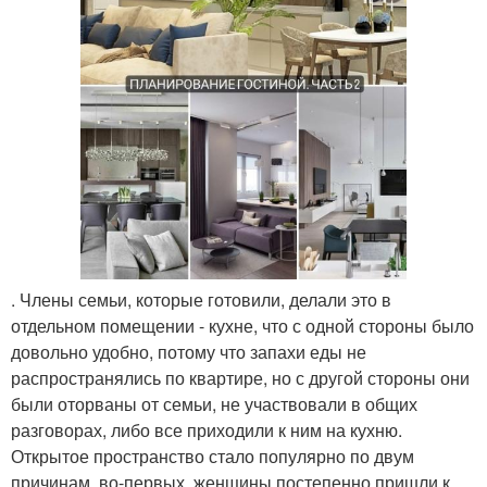
. Члены семьи, которые готовили, делали это в
отдельном помещении - кухне, что с одной стороны было
довольно удобно, потому что запахи еды не
распространялись по квартире, но с другой стороны они
были оторваны от семьи, не участвовали в общих
разговорах, либо все приходили к ним на кухню.
Открытое пространство стало популярно по двум
причинам, во-первых, женщины постепенно пришли к