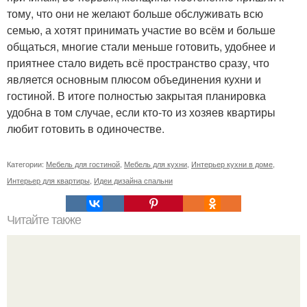
тому, что они не желают больше обслуживать всю
семью, а хотят принимать участие во всём и больше
общаться, многие стали меньше готовить, удобнее и
приятнее стало видеть всё пространство сразу, что
является основным плюсом объединения кухни и
гостиной. В итоге полностью закрытая планировка
удобна в том случае, если кто-то из хозяев квартиры
любит готовить в одиночестве.
Категории:
Мебель для гостиной
,
Мебель для кухни
,
Интерьер кухни в доме
,
Интерьер для квартиры
,
Идеи дизайна спальни
Читайте также