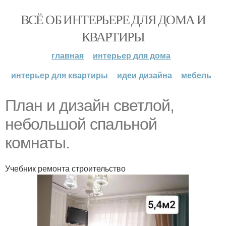
ВСЁ ОБ ИНТЕРЬЕРЕ ДЛЯ ДОМА И
КВАРТИРЫ
главная
интерьер для дома
интерьер для квартиры
идеи дизайна
мебель
План и дизайн светлой,
небольшой спальной
комнаты.
Учебник ремонта строительство