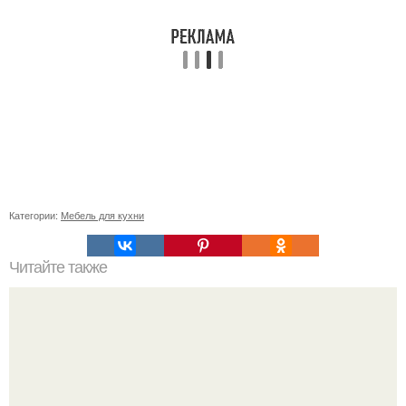
Категории:
Мебель для кухни
Читайте также