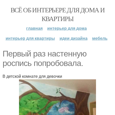
ВСЁ ОБ ИНТЕРЬЕРЕ ДЛЯ ДОМА И
КВАРТИРЫ
главная
интерьер для дома
интерьер для квартиры
идеи дизайна
мебель
Первый раз настенную
роспись попробовала.
В детской комнате для девочки