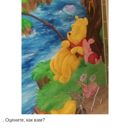
. Оцените, как вам?