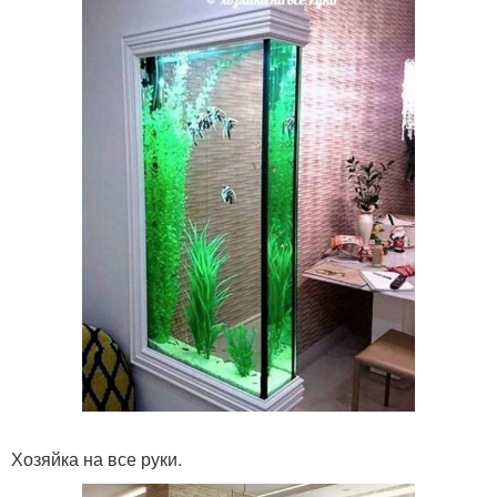
Хозяйка на все руки.