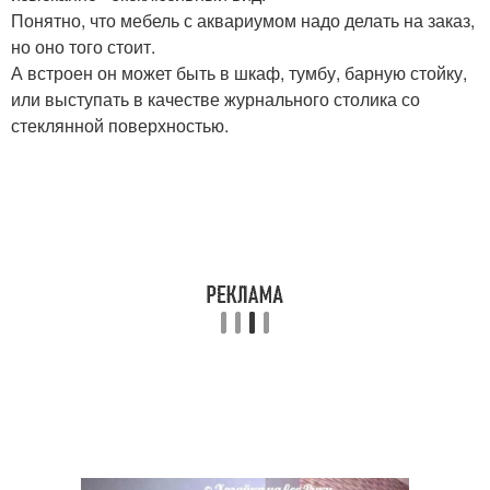
Понятно, что мебель с аквариумом надо делать на заказ,
но оно того стоит.
А встроен он может быть в шкаф, тумбу, барную стойку,
или выступать в качестве журнального столика со
стеклянной поверхностью.