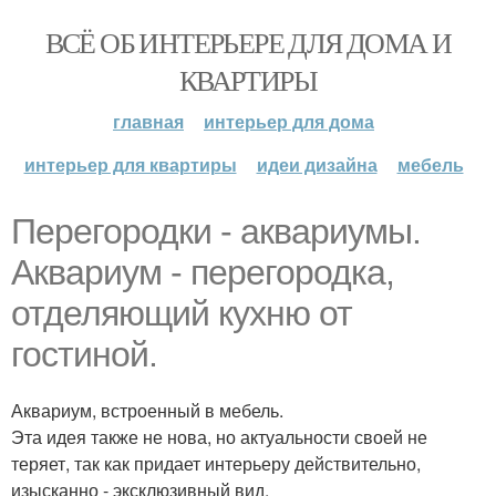
ВСЁ ОБ ИНТЕРЬЕРЕ ДЛЯ ДОМА И
КВАРТИРЫ
главная
интерьер для дома
интерьер для квартиры
идеи дизайна
мебель
Перегородки - аквариумы.
Аквариум - перегородка,
отделяющий кухню от
гостиной.
Аквариум, встроенный в мебель.
Эта идея также не нова, но актуальности своей не
теряет, так как придает интерьеру действительно,
изысканно - эксклюзивный вид.