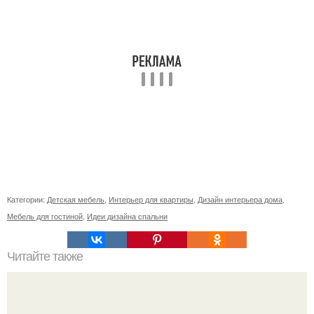
Категории:
Детская мебель
,
Интерьер для квартиры
,
Дизайн интерьера дома
,
Мебель для гостиной
,
Идеи дизайна спальни
Читайте также