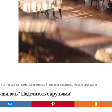
и:
Интерьер для дома
,
Современный интерьер квартиры
,
Мебель для кухни
авилось? Поделитесь с друзьями!