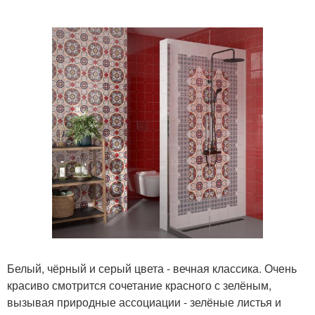
Белый, чёрный и серый цвета - вечная классика. Очень
красиво смотрится сочетание красного с зелёным,
вызывая природные ассоциации - зелёные листья и