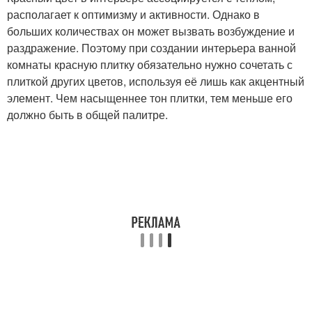
располагает к оптимизму и активности. Однако в
больших количествах он может вызвать возбуждение и
раздражение. Поэтому при создании интерьера ванной
комнаты красную плитку обязательно нужно сочетать с
плиткой других цветов, используя её лишь как акцентный
элемент. Чем насыщеннее тон плитки, тем меньше его
должно быть в общей палитре.