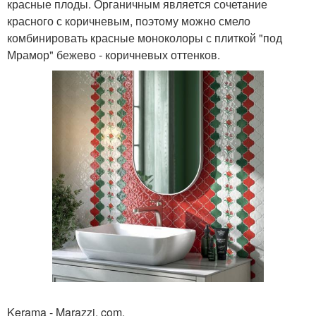
красные плоды. Органичным является сочетание
красного с коричневым, поэтому можно смело
комбинировать красные моноколоры с плиткой "под
Мрамор" бежево - коричневых оттенков.
Kerama - Marazzi. com.