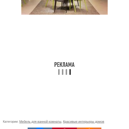
Категории:
Мебель для ванной комнаты
,
Красивые интерьеры домов