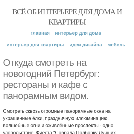
ВСЁ ОБ ИНТЕРЬЕРЕ ДЛЯ ДОМА И
КВАРТИРЫ
главная
интерьер для дома
интерьер для квартиры
идеи дизайна
мебель
Откуда смотреть на
новогодний Петербург:
рестораны и кафе с
панорамным видом.
Смотреть сквозь огромные панорамные окна на
украшенные ёлки, праздничную иллюминацию,
волшебные огни и оживлённые проспекты - одно
удовольствие. Фиеста "Собрала Подборку Лучших