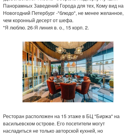
Панорамных Заведений Города для тех, Кому вид на
Новогодний Петербург -"блюдо", не менее желанное,
чем коронный десерт от шефа.
"Я люблю. 26-Я линия в. о., 15 корп. 2.
Ресторан расположен на 15 этаже в БЦ "Биржа" на
васильевском острове. Его посетители могут
насладиться не только авторской кухней, но