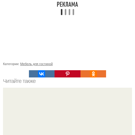
Категории:
Мебель для гостиной
Читайте также