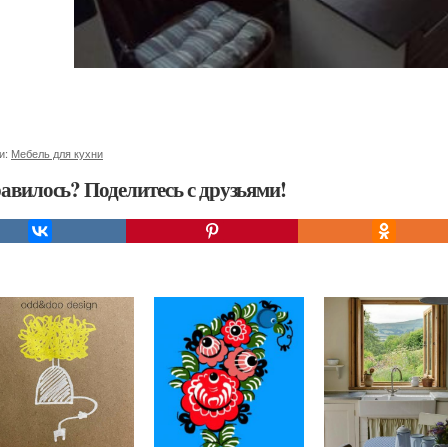
и:
Мебель для кухни
авилось? Поделитесь с друзьями!