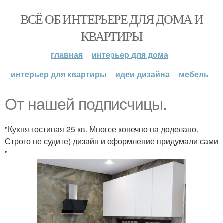
ВСЁ ОБ ИНТЕРЬЕРЕ ДЛЯ ДОМА И
КВАРТИРЫ
главная
интерьер для дома
интерьер для квартиры
идеи дизайна
мебель
От нашей подписчицы.
"Кухня гостиная 25 кв. Многое конечно на доделано.
Строго не судите) дизайн и оформление придумали сами
"