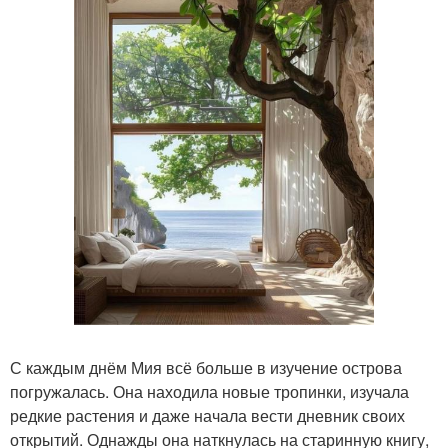
С каждым днём Мия всё больше в изучение острова
погружалась. Она находила новые тропинки, изучала
редкие растения и даже начала вести дневник своих
открытий. Однажды она наткнулась на старинную книгу,