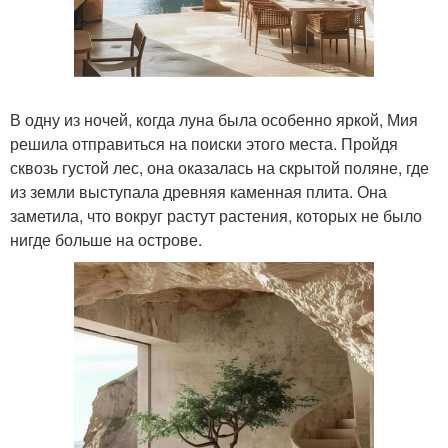
В одну из ночей, когда луна была особенно яркой, Мия
решила отправиться на поиски этого места. Пройдя
сквозь густой лес, она оказалась на скрытой поляне, где
из земли выступала древняя каменная плита. Она
заметила, что вокруг растут растения, которых не было
нигде больше на острове.