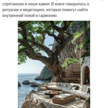
спрятанную в нише камня. В книге говорилось о
ритуалах и медитациях, которые помогут найти
внутренний покой и гармонию.