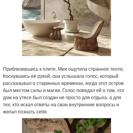
Приблизившись к плите, Мия ощутила странное тепло.
Коснувшись её рукой, она услышала голос, который
рассказывал о старинных временах, когда этот остров
был местом силы и магии. Голос поведал ей о том, что
дом на утесе был создан не просто для отдыха, а для
тех, кто искал ответы на свои внутренние вопросы и
желал познать себя.