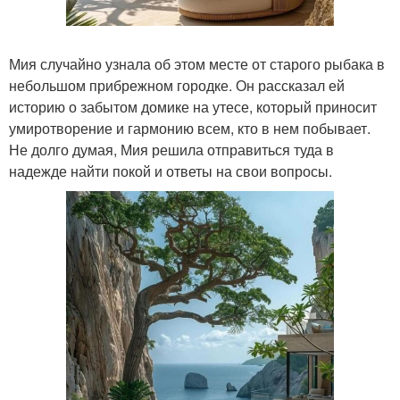
Мия случайно узнала об этом месте от старого рыбака в
небольшом прибрежном городке. Он рассказал ей
историю о забытом домике на утесе, который приносит
умиротворение и гармонию всем, кто в нем побывает.
Не долго думая, Мия решила отправиться туда в
надежде найти покой и ответы на свои вопросы.