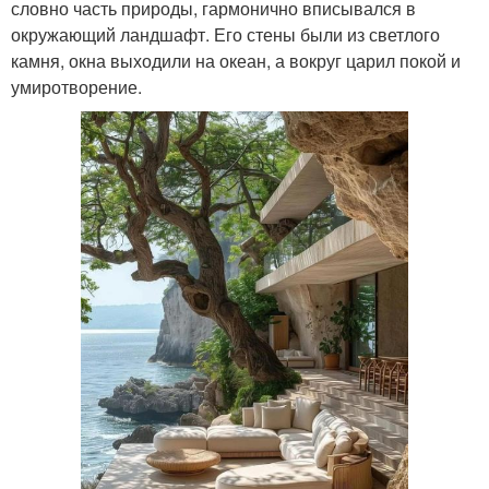
словно часть природы, гармонично вписывался в
окружающий ландшафт. Его стены были из светлого
камня, окна выходили на океан, а вокруг царил покой и
умиротворение.