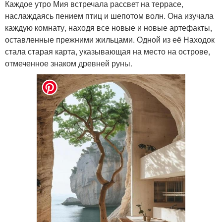
Каждое утро Мия встречала рассвет на террасе,
наслаждаясь пением птиц и шепотом волн. Она изучала
каждую комнату, находя все новые и новые артефакты,
оставленные прежними жильцами. Одной из её Находок
стала старая карта, указывающая на место на острове,
отмеченное знаком древней руны.