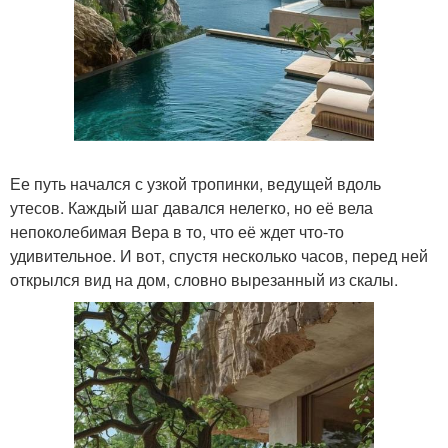
Ее путь начался с узкой тропинки, ведущей вдоль
утесов. Каждый шаг давался нелегко, но её вела
непоколебимая Вера в то, что её ждет что-то
удивительное. И вот, спустя несколько часов, перед ней
открылся вид на дом, словно вырезанный из скалы.