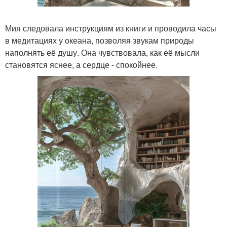
Мия следовала инструкциям из книги и проводила часы
в медитациях у океана, позволяя звукам природы
наполнять её душу. Она чувствовала, как её мысли
становятся яснее, а сердце - спокойнее.