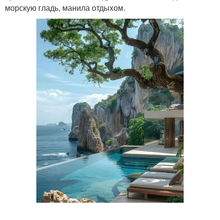
морскую гладь, манила отдыхом.