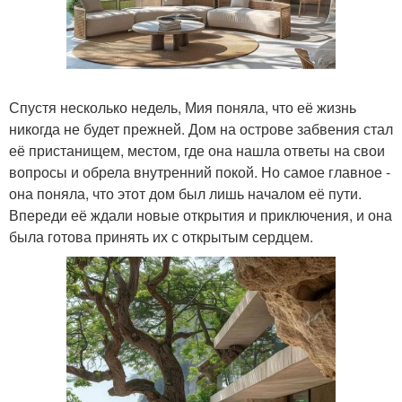
Спустя несколько недель, Мия поняла, что её жизнь
никогда не будет прежней. Дом на острове забвения стал
её пристанищем, местом, где она нашла ответы на свои
вопросы и обрела внутренний покой. Но самое главное -
она поняла, что этот дом был лишь началом её пути.
Впереди её ждали новые открытия и приключения, и она
была готова принять их с открытым сердцем.