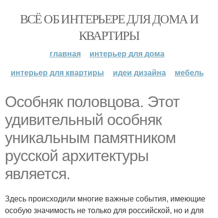
ВСЁ ОБ ИНТЕРЬЕРЕ ДЛЯ ДОМА И
КВАРТИРЫ
главная
интерьер для дома
интерьер для квартиры
идеи дизайна
мебель
Особняк половцова. Этот
удивительный особняк
уникальным памятником
русской архитектуры
является.
Здесь происходили многие важные события, имеющие
особую значимость не только для российской, но и для