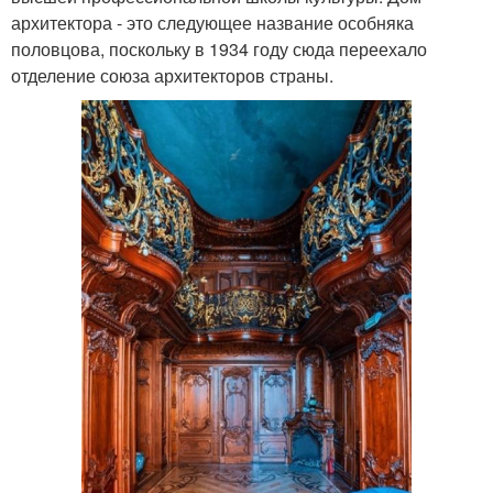
архитектора - это следующее название особняка
половцова, поскольку в 1934 году сюда переехало
отделение союза архитекторов страны.