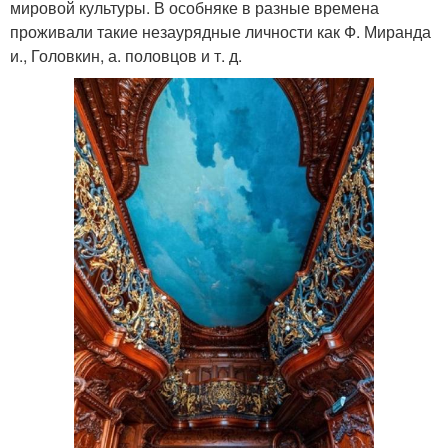
мировой культуры. В особняке в разные времена
проживали такие незаурядные личности как Ф. Миранда
и., Головкин, а. половцов и т. д.