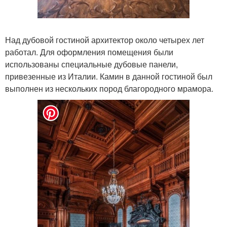
Над дубовой гостиной архитектор около четырех лет
работал. Для оформления помещения были
использованы специальные дубовые панели,
привезенные из Италии. Камин в данной гостиной был
выполнен из нескольких пород благородного мрамора.