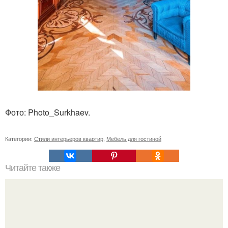
Фото: Photo_Surkhaev.
Категории:
Стили интерьеров квартир
,
Мебель для гостиной
Читайте также