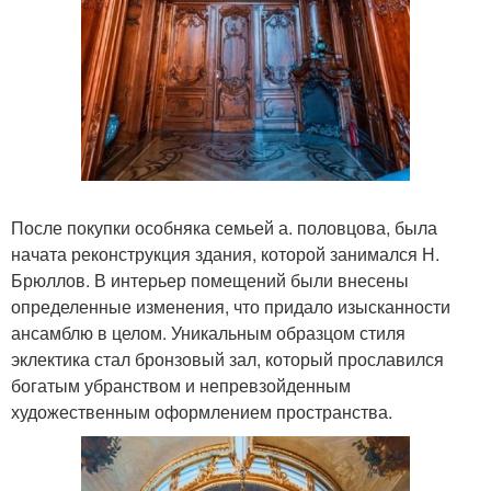
После покупки особняка семьей а. половцова, была
начата реконструкция здания, которой занимался Н.
Брюллов. В интерьер помещений были внесены
определенные изменения, что придало изысканности
ансамблю в целом. Уникальным образцом стиля
эклектика стал бронзовый зал, который прославился
богатым убранством и непревзойденным
художественным оформлением пространства.