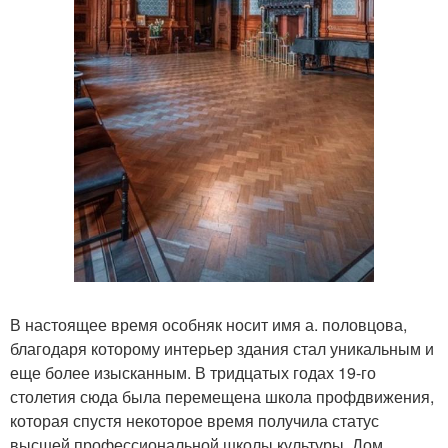
В настоящее время особняк носит имя а. половцова,
благодаря которому интерьер здания стал уникальным и
еще более изысканным. В тридцатых годах 19-го
столетия сюда была перемещена школа профдвижения,
которая спустя некоторое время получила статус
высшей профессиональной школы культуры. Дом