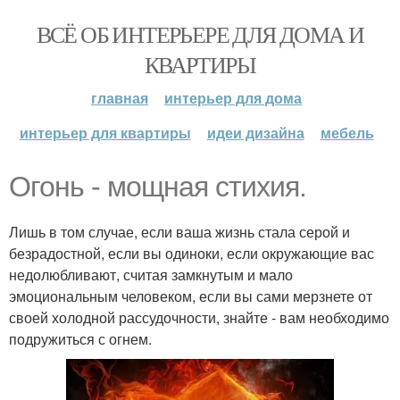
ВСЁ ОБ ИНТЕРЬЕРЕ ДЛЯ ДОМА И
КВАРТИРЫ
главная
интерьер для дома
интерьер для квартиры
идеи дизайна
мебель
Огонь - мощная стихия.
Лишь в том случае, если ваша жизнь стала серой и
безрадостной, если вы одиноки, если окружающие вас
недолюбливают, считая замкнутым и мало
эмоциональным человеком, если вы сами мерзнете от
своей холодной рассудочности, знайте - вам необходимо
подружиться с огнем.