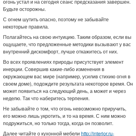
огонь устал и на сегодня сеанс предсказания завершен.
Будьте осторожны.
С огнем шутить опасно, поэтому не забывайте
некоторые правила.
Полагайтесь на свою интуицию. Таким образом, если вы
ощущаете, что предложенные методики вызывают у вас
внутренний дискомфорт, лучше откажитесь от них.
Во всех проявлениях природы присутствует элемент
инерции. Совершив какие-либо изменения в
окружающем вас мире (например, усилив стихию огня в
своем доме), подождите результата некоторое время. Он
может появиться на следующий день, а может и через
неделю. Так что наберитесь терпения.
Не забывайте о том, что огонь невозможно приручить,
его можно лишь укротить, и то на время. С ним можно
подружиться, но только тогда, когда он позволит.
Далее читайте о кухонной мебели
http://interior.ru-