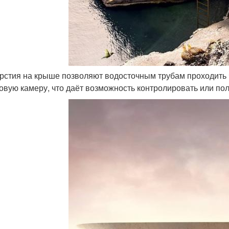
ерстия на крыше позволяют водосточным трубам проходить 
овую камеру, что даёт возможность контролировать или по