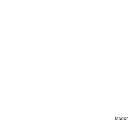
Moder