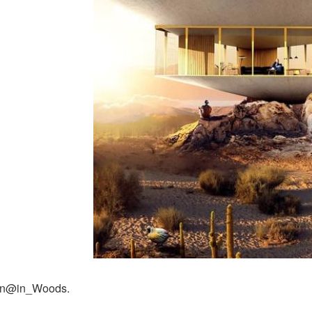
n@in_Woods.