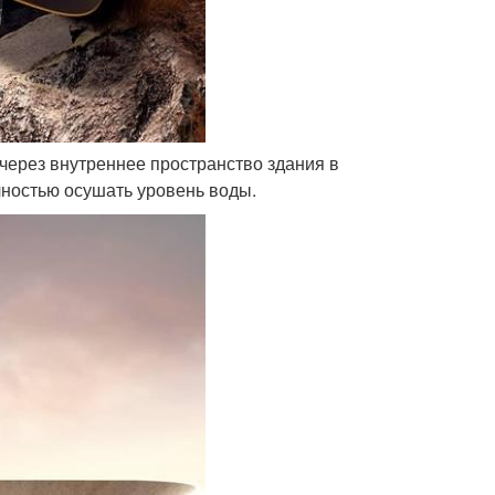
через внутреннее пространство здания в
лностью осушать уровень воды.