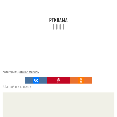
Категории:
Детская мебель
Читайте также