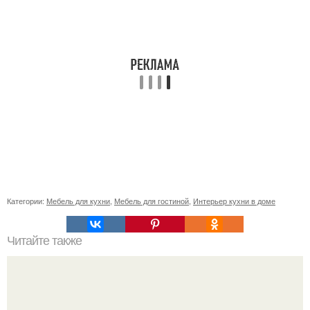
Категории:
Мебель для кухни
,
Мебель для гостиной
,
Интерьер кухни в доме
Читайте также