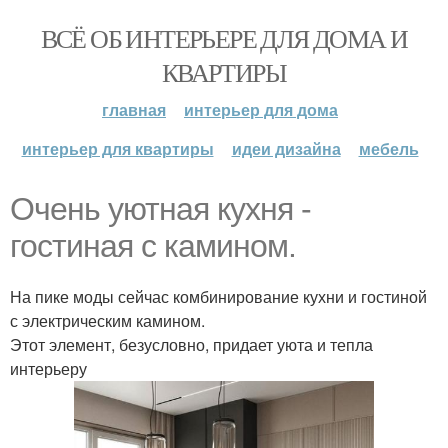
ВСЁ ОБ ИНТЕРЬЕРЕ ДЛЯ ДОМА И
КВАРТИРЫ
главная
интерьер для дома
интерьер для квартиры
идеи дизайна
мебель
Очень уютная кухня -
гостиная с камином.
На пике моды сейчас комбинирование кухни и гостиной
с электрическим камином.
Этот элемент, безусловно, придает уюта и тепла
интерьеру