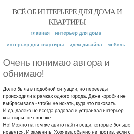
ВСЁ ОБ ИНТЕРЬЕРЕ ДЛЯ ДОМА И
КВАРТИРЫ
главная
интерьер для дома
интерьер для квартиры
идеи дизайна
мебель
Очень понимаю автора и
обнимаю!
Долго была в подобной ситуации, но переезды
происходили в рамках одного города. Даже коробки не
выбрасывала - чтобы не искать, куда что паковать.
И да, далеко не всегда радовал и устраивал интерьер
квартиры, не своё же.
Но! Можно на том же авито найти вещи, которые больше
нравятся. И заменить. Хозяева обычно не против, если с