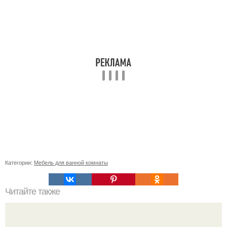
Категории:
Мебель для ванной комнаты
Читайте также