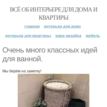
ВСЁ ОБ ИНТЕРЬЕРЕ ДЛЯ ДОМА И
КВАРТИРЫ
главная
интерьер для дома
интерьер для квартиры
идеи дизайна
мебель
Очень много классных идей
для ванной.
Мы берём на заметку!