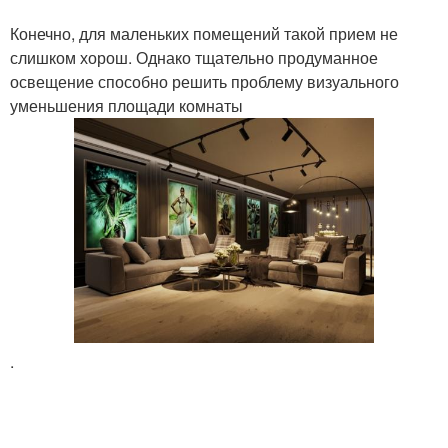
Конечно, для маленьких помещений такой прием не
слишком хорош. Однако тщательно продуманное
освещение способно решить проблему визуального
уменьшения площади комнаты
.