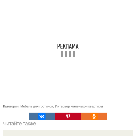
Категории:
Мебель для гостиной
,
Интерьер маленькой квартиры
Читайте также