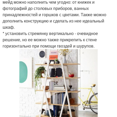
мейд можно наполнить чем угодно: от книжек и
фотографий до столовых приборов, ванных
принадлежностей и горшков с цветами. Также можно
дополнить конструкцию и сделать из нее идеальный
шкаф.
* установить стремянку вертикально - очевидное
решение, но ее можно также прикрепить к стене
горизонтально при помощи гвоздей и шурупов.