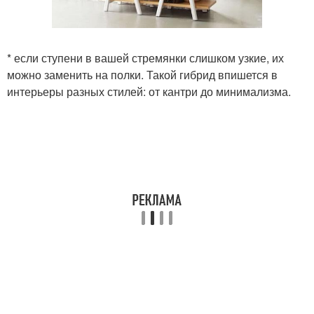
* если ступени в вашей стремянки слишком узкие, их
можно заменить на полки. Такой гибрид впишется в
интерьеры разных стилей: от кантри до минимализма.