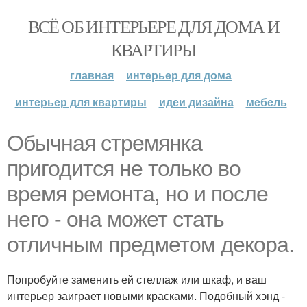
ВСЁ ОБ ИНТЕРЬЕРЕ ДЛЯ ДОМА И
КВАРТИРЫ
главная
интерьер для дома
интерьер для квартиры
идеи дизайна
мебель
Обычная стремянка
пригодится не только во
время ремонта, но и после
него - она может стать
отличным предметом декора.
Попробуйте заменить ей стеллаж или шкаф, и ваш
интерьер заиграет новыми красками. Подобный хэнд -