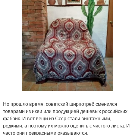
Но прошло время, советский ширпотреб сменился
товарами из икеи или продукцией дешевых российских
фабрик. И вот вещи из Ссср стали винтажными,
редкими, а поэтому их можно оценить с чистого листа. И
часто они прекрасными оказываются.