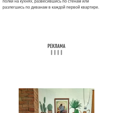
полки на кухнях, развесившись по стенам или
разлегшись по диванам в каждой первой квартире.