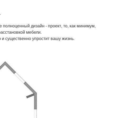
.
е полноценный дизайн - проект, то, как минимум,
асстановкой мебели.
о и существенно упростит вашу жизнь.