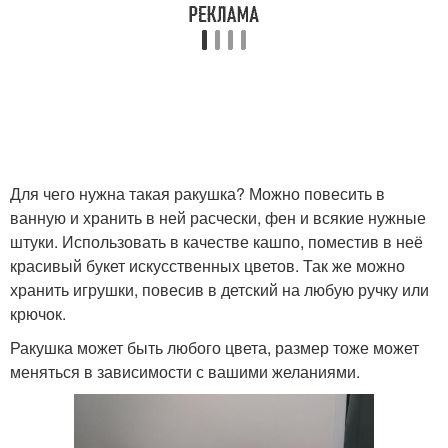
Для чего нужна такая ракушка? Можно повесить в
ванную и хранить в ней расчески, фен и всякие нужные
штуки. Использовать в качестве кашпо, поместив в неё
красивый букет искусственных цветов. Так же можно
хранить игрушки, повесив в детский на любую ручку или
крючок.
Ракушка может быть любого цвета, размер тоже может
меняться в зависимости с вашими желаниями.