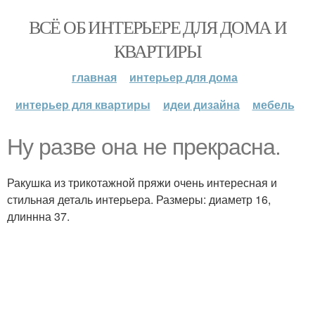
ВСЁ ОБ ИНТЕРЬЕРЕ ДЛЯ ДОМА И
КВАРТИРЫ
главная
интерьер для дома
интерьер для квартиры
идеи дизайна
мебель
Ну разве она не прекрасна.
Ракушка из трикотажной пряжи очень интересная и
стильная деталь интерьера. Размеры: диаметр 16,
длиннна 37.