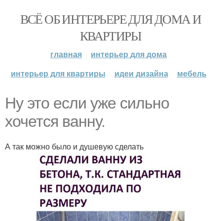
ВСЁ ОБ ИНТЕРЬЕРЕ ДЛЯ ДОМА И
КВАРТИРЫ
главная
интерьер для дома
интерьер для квартиры
идеи дизайна
мебель
Ну это если уже сильно
хочется ванну.
А так можно было и душевую сделать