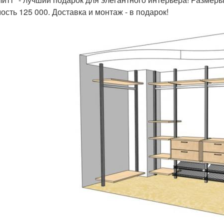
ость 125 000. Доставка и монтаж - в подарок!