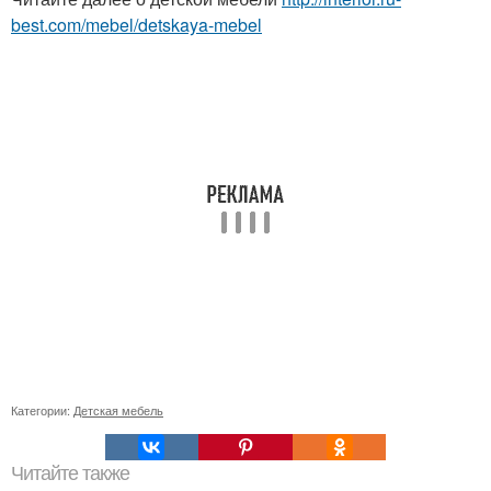
best.com/mebel/detskaya-mebel
Категории:
Детская мебель
Читайте также