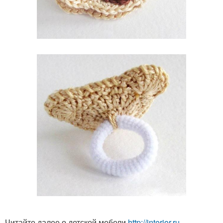
Читайте далее о детской мебели
http://interior.ru-