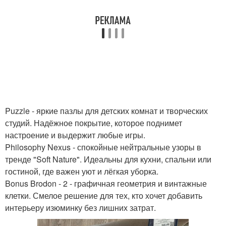
Puzzle - яркие пазлы для детских комнат и творческих
студий. Надёжное покрытие, которое поднимет
настроение и выдержит любые игры.
Philosophy Nexus - спокойные нейтральные узоры в
тренде "Soft Nature". Идеальны для кухни, спальни или
гостиной, где важен уют и лёгкая уборка.
Bonus Brodon - 2 - графичная геометрия и винтажные
клетки. Смелое решение для тех, кто хочет добавить
интерьеру изюминку без лишних затрат.