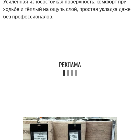
Усиленная износостойкая поверхность, комфорт при
ходьбе и тёплый на ощупь слой, простая укладка даже
без профессионалов.