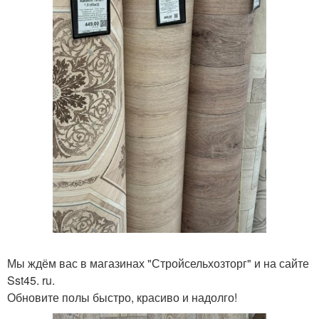
Мы ждём вас в магазинах "Стройсельхозторг" и на сайте
Sst45. ru.
Обновите полы быстро, красиво и надолго!