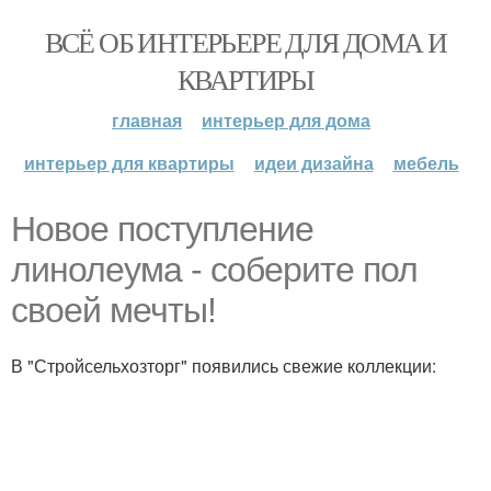
ВСЁ ОБ ИНТЕРЬЕРЕ ДЛЯ ДОМА И
КВАРТИРЫ
главная
интерьер для дома
интерьер для квартиры
идеи дизайна
мебель
Новое поступление
линолеума - соберите пол
своей мечты!
В "Стройсельхозторг" появились свежие коллекции: