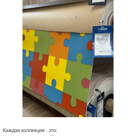
Каждая коллекция - это: