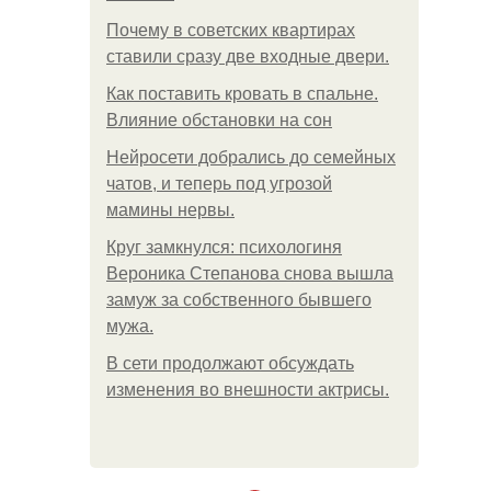
Почему в советских квартирах
ставили сразу две входные двери.
Как поставить кровать в спальне.
Влияние обстановки на сон
Нейросети добрались до семейных
чатов, и теперь под угрозой
мамины нервы.
Круг замкнулся: психологиня
Вероника Степанова снова вышла
замуж за собственного бывшего
мужа.
В сети продолжают обсуждать
изменения во внешности актрисы.